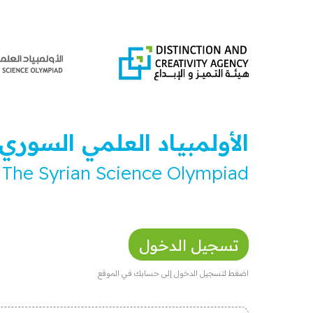
الأولمبياد العلمي السوري
The Syrian Science Olympiad
تسجيل الدخول
اضغط لتسجيل الدخول إلى حسابك في الموقع