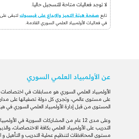
لا توجد فعاليات متاحة للتسجيل حاليا.
تابع
صفحة هيئة التميز والإبداع على فيسبوك
لتبقى على
في فعاليات الأولمبياد العلمي السوري القادمة.
عن الأولمبياد العلمي السوري
الأولمبياد العلمي السوري هو مسابقات في اختصاصات الري
على مستوى عالمي، وتجري كل دولة تصفياتها على مدار الع
المستوى من قبل إدارة الأولمبياد العلمي السوري في هي
وعلى مدى 12 عام من المشاركات السورية في ا
التدريب على الأولمبياد العلمي بكافة الاختصاصات، والذ
مستوى المحافظات لتنظيم عملية التدريب و التأهيل و الت